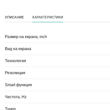
ОПИСАНИЕ
ХАРАКТЕРИСТИКИ
Размер на екрана, inch
Вид на екрана
Технология
Резолюция
Smart функция
Честота, Hz
Тунер