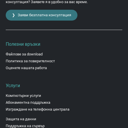
консултация? Заявете я в удобно за вас време.
❯ Заяви безплатна консултация
Полезни връзки
Файлове за download
Политика за поверителност
Оценете нашата работа
Услуги
Компютърни услуги
Абонаментна поддръжка
Изграждане на телефонна централа
Защита на данни
Поддръжка на сървър