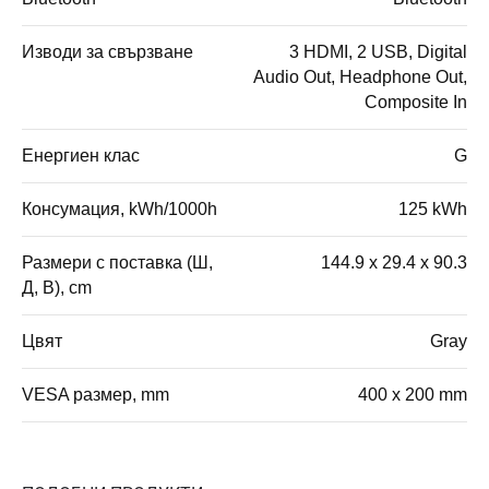
Изводи за свързване
3 HDMI, 2 USB, Digital
Audio Out, Headphone Out,
Composite In
Енергиен клас
G
Консумация, kWh/1000h
125 kWh
Размери с поставка (Ш,
144.9 x 29.4 x 90.3
Д, В), cm
Цвят
Gray
VESA размер, mm
400 x 200 mm