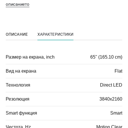
описанието
ОПИСАНИЕ
ХАРАКТЕРИСТИКИ
Размер на екрана, inch
65" (165.10 cm)
Вид на екрана
Flat
Технология
Direct LED
Резолюция
3840x2160
Smart функция
Smart
Честота, Hz
Motion Clear