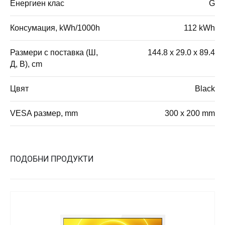
Енергиен клас
G
Консумация, kWh/1000h
112 kWh
Размери с поставка (Ш,
144.8 x 29.0 x 89.4
Д, В), cm
Цвят
Black
VESA размер, mm
300 x 200 mm
ПОДОБНИ ПРОДУКТИ