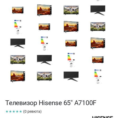
Телевизор Hisense 65" A7100F
★★★★★
(0 ревюта)