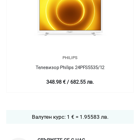
PHILIPS
Телевизор Philips 24PFT5505/05
349 € / 682.58 лв.
Валутен курс: 1 € = 1.95583 лв.