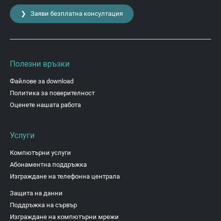
❯ Заяви безплатна консултация
Полезни връзки
Файлове за download
Политика за поверителност
Оценете нашата работа
Услуги
Компютърни услуги
Абонаментна поддръжка
Изграждане на телефонна централа
Защита на данни
Поддръжка на сървър
Изграждане на компютърни мрежи