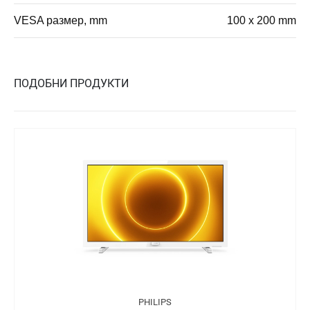
VESA размер, mm
100 x 200 mm
ПОДОБНИ ПРОДУКТИ
PHILIPS