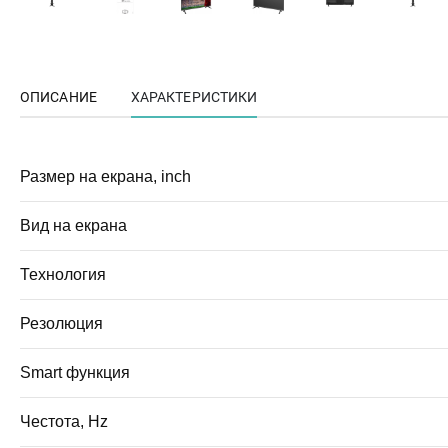
ОПИСАНИЕ
ХАРАКТЕРИСТИКИ
Размер на екрана, inch
Вид на екрана
Технология
Резолюция
Smart функция
Честота, Hz