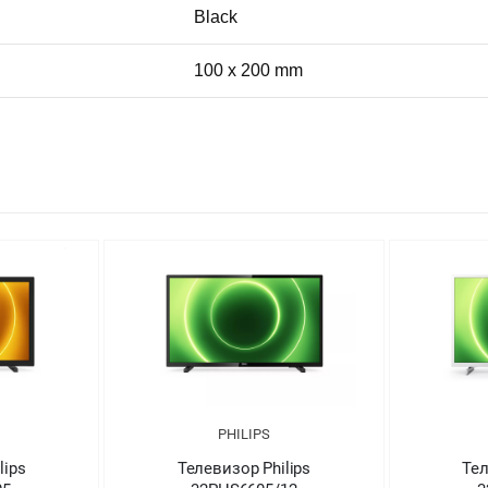
Black
100 x 200 mm
PHILIPS
PHI
Телевизор Philips
Телевизо