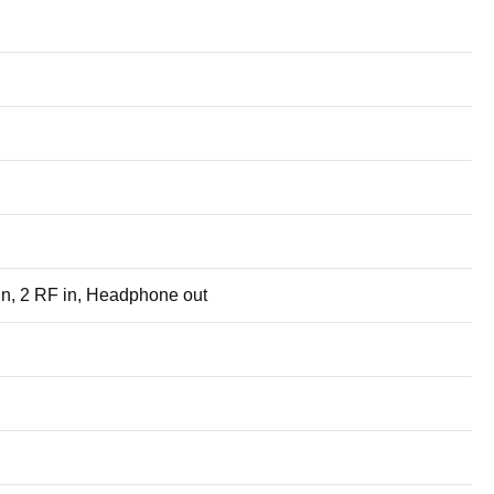
in, 2 RF in, Headphone out