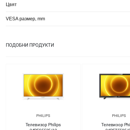
Цвят
VESA размер, mm
ПОДОБНИ ПРОДУКТИ
PHILIPS
PHILIPS
Телевизор Philips
Телевизор Philips