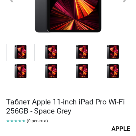
Таблет Apple 11-inch iPad Pro Wi-Fi
256GB - Space Grey
★★★★★
(0 ревюта)
APPLE