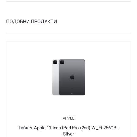
ПОДОБНИ ПРОДУКТИ
APPLE
Таблет Apple 11-inch iPad Pro (2nd) Cellular 256GB -
Space Grey