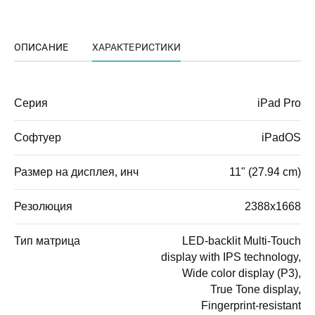
ОПИСАНИЕ
ХАРАКТЕРИСТИКИ
Серия
iPad Pro
Софтуер
iPadOS
Размер на дисплея, инч
11" (27.94 cm)
Резолюция
2388x1668
Тип матрица
LED-backlit Multi-Touch
display with IPS technology,
Wide color display (P3),
True Tone display,
Fingerprint-resistant