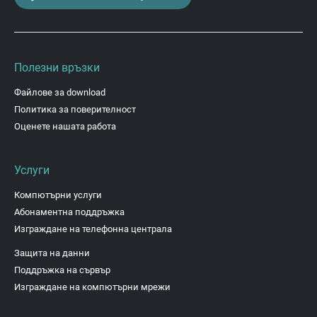
Полезни връзки
Файлове за download
Политика за поверителност
Оценете нашата работа
Услуги
Компютърни услуги
Абонаментна поддръжка
Изграждане на телефонна централа
Защита на данни
Поддръжка на сървър
Изграждане на компютърни мрежи