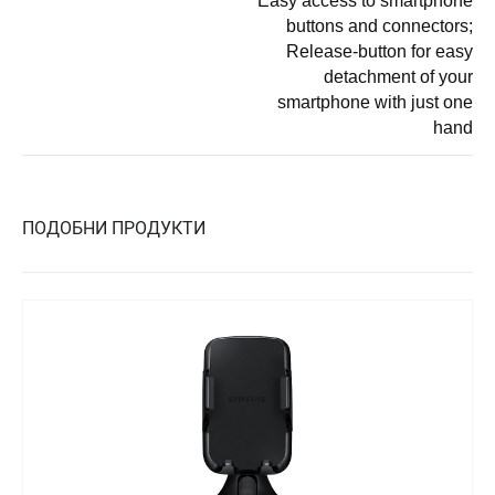
Easy access to smartphone
buttons and connectors;
Release-button for easy
detachment of your
smartphone with just one
hand
ПОДОБНИ ПРОДУКТИ