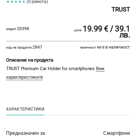
★★★★★
(0 ревюта)
TRUST
19.99 € / 39.1
20398
модел
цена
лв.
2847
не е в наличност
код на продукта
наличност
Описание на продукта
TRUST Premium Car Holder for smartphones
Виж
характеристиките
ХАРАКТЕРИСТИКИ
Предназначен за
Смартфони