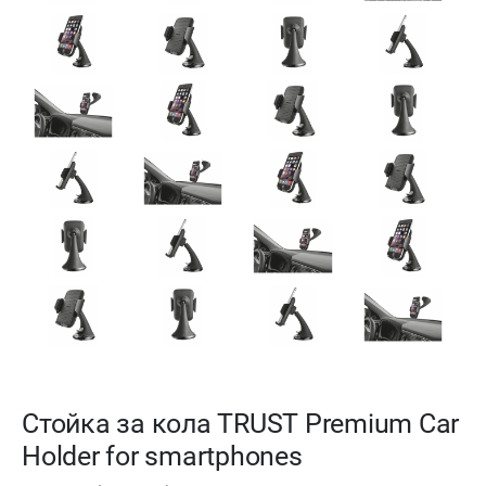
Стойка за кола TRUST Premium Car
Holder for smartphones