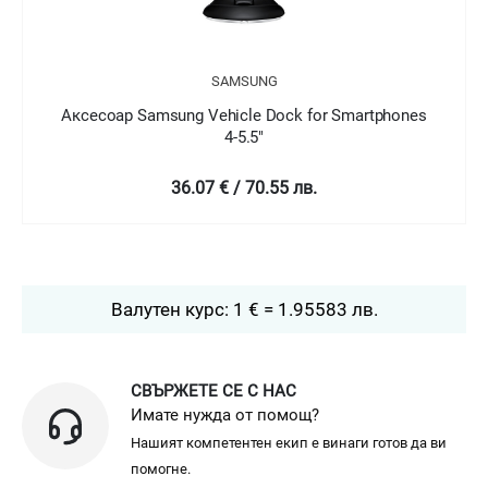
SAMSUNG
Аксесоар Samsung Vehicle Dock for Smartphones
4-5.5"
36.07 € / 70.55 лв.
Валутен курс: 1 € = 1.95583 лв.
СВЪРЖЕТЕ СЕ С НАС
Имате нужда от помощ?
Нашият компетентен екип е винаги готов да ви
помогне.