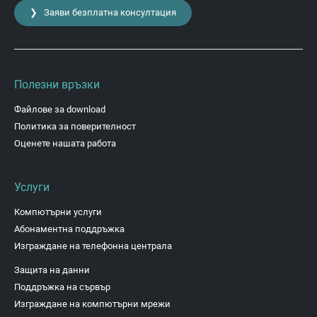
❯ Заяви безплатна консултация
Полезни връзки
Файлове за download
Политика за поверителност
Оценете нашата работа
Услуги
Компютърни услуги
Абонаментна поддръжка
Изграждане на телефонна централа
Защита на данни
Поддръжка на сървър
Изграждане на компютърни мрежи