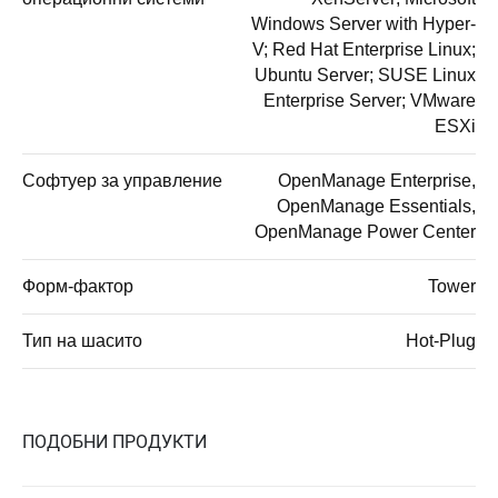
Windows Server with Hyper-
V; Red Hat Enterprise Linux;
Ubuntu Server; SUSE Linux
Enterprise Server; VMware
ESXi
Софтуер за управление
OpenManage Enterprise,
OpenManage Essentials,
OpenManage Power Center
Форм-фактор
Tower
Тип на шасито
Hot-Plug
ПОДОБНИ ПРОДУКТИ