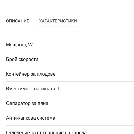
ОПИСАНИЕ
ХАРАКТЕРИСТИКИ
Мощност, W
Брой скорости
Контейнер за плодове
Вместимост на купата, l
Сепаратор за пяна
Анти-капкова система
Отделение за съхранение на кабела