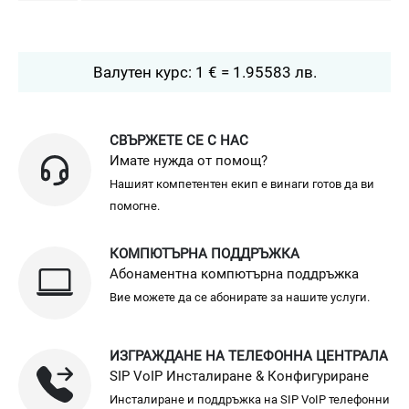
Валутен курс: 1 € = 1.95583 лв.
СВЪРЖЕТЕ СЕ С НАС
Имате нужда от помощ?
Нашият компетентен екип е винаги готов да ви
помогне.
КОМПЮТЪРНА ПОДДРЪЖКА
Абонаментна компютърна поддръжка
Вие можете да се абонирате за нашите услуги.
ИЗГРАЖДАНЕ НА ТЕЛЕФОННА ЦЕНТРАЛА
SIP VoIP Инсталиране & Конфигуриране
Инсталиране и поддръжка на SIP VoIP телефонни