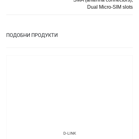
Dual Micro-SIM slots
ПОДОБНИ ПРОДУКТИ
D-LINK