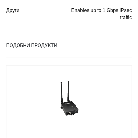
Други
Enables up to 1 Gbps IPsec
traffic
ПОДОБНИ ПРОДУКТИ