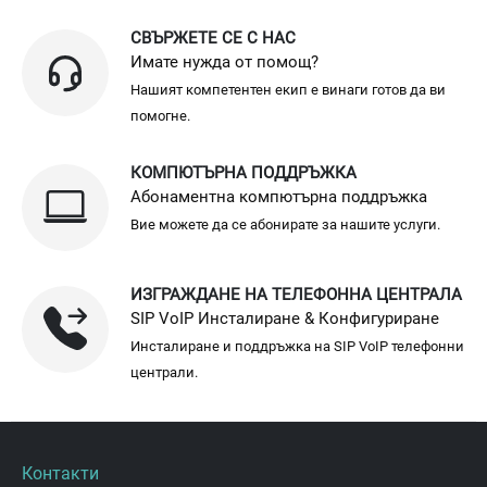
СВЪРЖЕТЕ СЕ С НАС
Имате нужда от помощ?
Нашият компетентен екип е винаги готов да ви
помогне.
КОМПЮТЪРНА ПОДДРЪЖКА
Абонаментна компютърна поддръжка
Вие можете да се абонирате за нашите услуги.
ИЗГРАЖДАНЕ НА ТЕЛЕФОННА ЦЕНТРАЛА
SIP VoIP Инсталиране & Конфигуриране
Инсталиране и поддръжка на SIP VoIP телефонни
централи.
Контакти