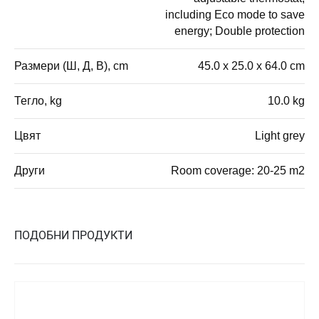
including Eco mode to save
energy; Double protection
Размери (Ш, Д, В), cm
45.0 x 25.0 x 64.0 cm
Тегло, kg
10.0 kg
Цвят
Light grey
Други
Room coverage: 20-25 m2
ПОДОБНИ ПРОДУКТИ