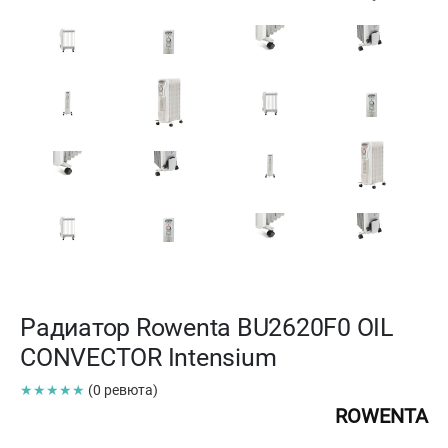
Радиатор Rowenta BU2620F0 OIL
CONVECTOR Intensium
★★★★★
(0 ревюта)
ROWENTA