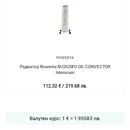
ROWENTA
Радиатор Rowenta BU2620F0 OIL CONVECTOR
Intensium
112.32 € / 219.68 лв.
Валутен курс: 1 € = 1.95583 лв.