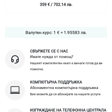
359 € / 702.14 лв.
Валутен курс: 1 € = 1.95583 лв.
СВЪРЖЕТЕ СЕ С НАС
Имате нужда от помощ?
Нашият компетентен екип е винаги готов да ви
помогне.
КОМПЮТЪРНА ПОДДРЪЖКА
Абонаментна компютърна поддръжка
Вие можете да се абонирате за нашите услуги.
ИЗГРАЖДАНЕ НА ТЕЛЕФОННА ЦЕНТРАЛА