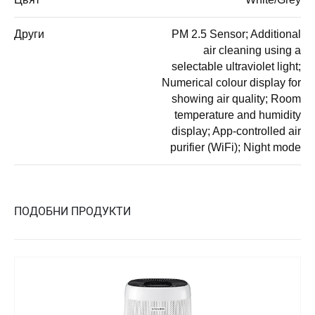
Други
PM 2.5 Sensor; Additional
air cleaning using a
selectable ultraviolet light;
Numerical colour display for
showing air quality; Room
temperature and humidity
display; App-controlled air
purifier (WiFi); Night mode
ПОДОБНИ ПРОДУКТИ