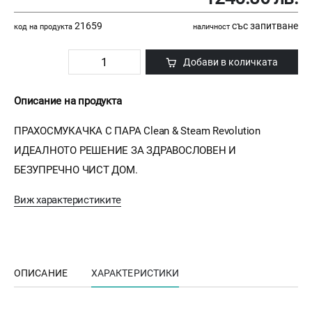
21659
със запитване
код на продукта
наличност
Добави в количката
Описание на продукта
ПРАХОСМУКАЧКА С ПАРА Clean & Steam Revolution
ИДЕАЛНОТО РЕШЕНИЕ ЗА ЗДРАВОСЛОВЕН И
БЕЗУПРЕЧНО ЧИСТ ДОМ.
Виж характеристиките
ОПИСАНИЕ
ХАРАКТЕРИСТИКИ