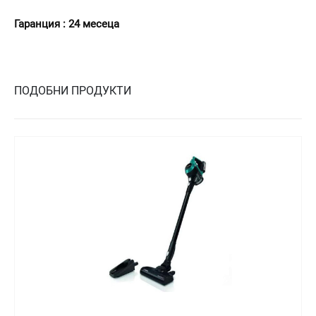
Гаранция : 24 месеца
ПОДОБНИ ПРОДУКТИ