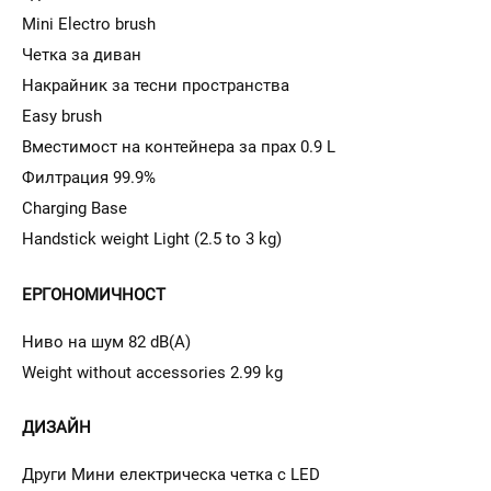
Mini Electro brush
Четка за диван
Накрайник за тесни пространства
Easy brush
Вместимост на контейнера за прах 0.9 L
Филтрация 99.9%
Charging Base
Handstick weight Light (2.5 to 3 kg)
ЕРГОНОМИЧНОСТ
Ниво на шум 82 dB(A)
Weight without accessories 2.99 kg
ДИЗАЙН
Други Мини електрическа четка с LED