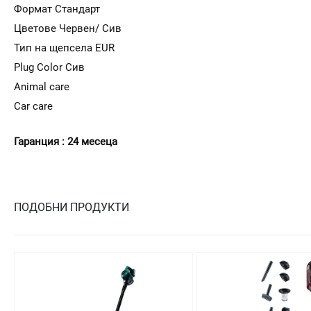
Формат Стандарт
Цветове Червен/ Сив
Тип на щепсела EUR
Plug Color Сив
Animal care
Car care
Гаранция : 24 месеца
ПОДОБНИ ПРОДУКТИ