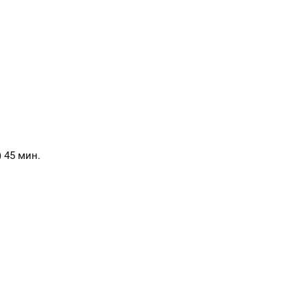
) 45 мин.