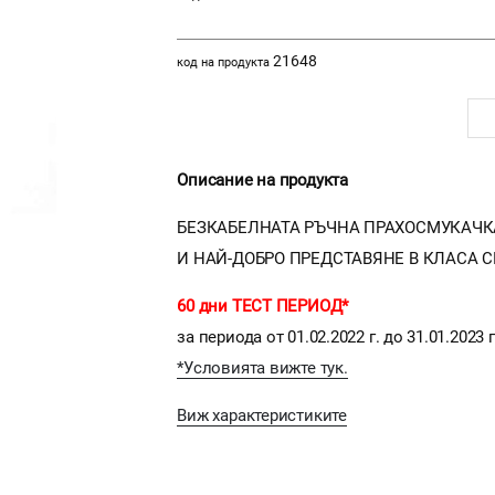
21648
код на продукта
Описание на продукта
БЕЗКАБЕЛНАТА РЪЧНА ПРАХОСМУКАЧКА X
И НАЙ-ДОБРО ПРЕДСТАВЯНЕ В КЛАСА С
60 дни ТЕСТ ПЕРИОД*
за периода от 01.02.2022 г. до 31.01.2023 г
*Условията вижте тук.
Виж характеристиките