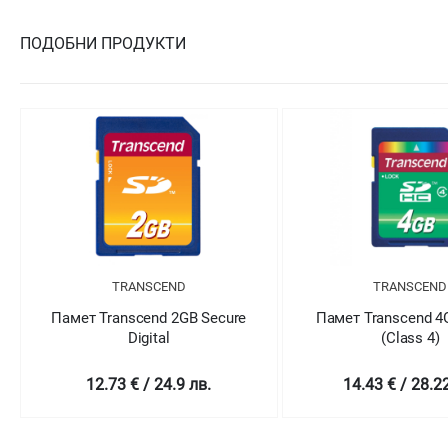
ПОДОБНИ ПРОДУКТИ
TRANSCEND
TRANSCEND
Памет Transcend 2GB Secure
Памет Transcend 
Digital
(Class 4)
12.73 € / 24.9 лв.
14.43 € / 28.2