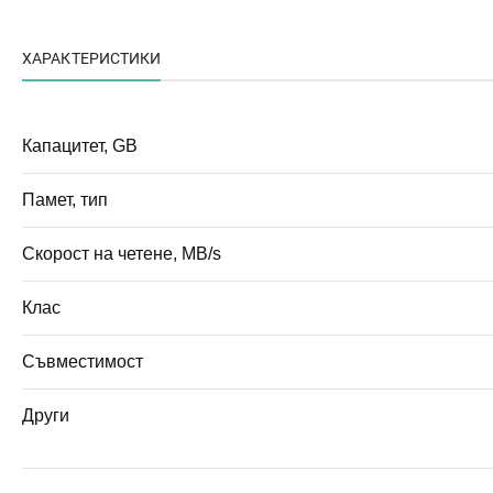
ХАРАКТЕРИСТИКИ
Капацитет, GB
Памет, тип
Скорост на четене, MB/s
Клас
Съвместимост
Други