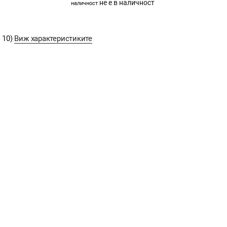
не е в наличност
наличност
 10)
Виж характеристиките