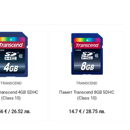
TRANSCEND
TRANSCEND
ranscend 4GB SDHC
Памет Transcend 8GB SDHC
(Class 10)
(Class 10)
6 € / 26.52 лв.
14.7 € / 28.75 лв.