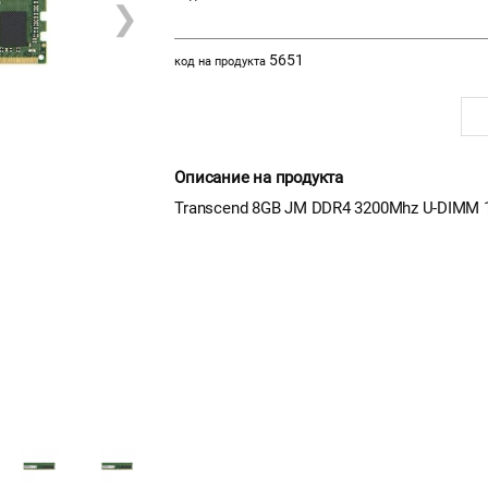
❯
5651
код на продукта
Описание на продукта
Transcend 8GB JM DDR4 3200Mhz U-DIMM 