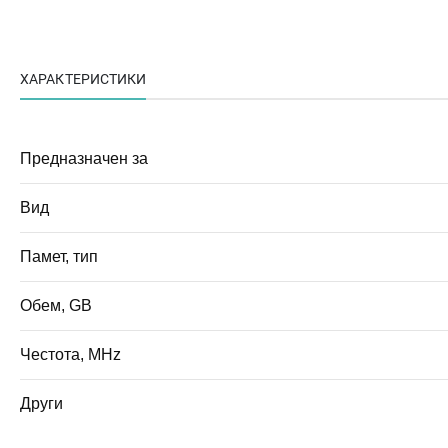
ХАРАКТЕРИСТИКИ
Предназначен за
Вид
Памет, тип
Обем, GB
Честота, MHz
Други