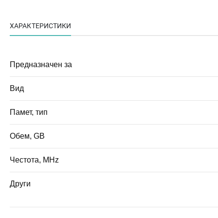
ХАРАКТЕРИСТИКИ
Предназначен за
Вид
Памет, тип
Обем, GB
Честота, MHz
Други