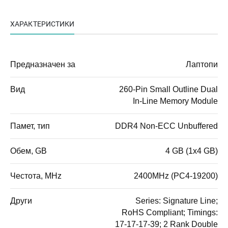
ХАРАКТЕРИСТИКИ
Предназначен за
Лаптопи
Вид
260-Pin Small Outline Dual
In-Line Memory Module
Памет, тип
DDR4 Non-ECC Unbuffered
Обем, GB
4 GB (1x4 GB)
Честота, MHz
2400MHz (PC4-19200)
Други
Series: Signature Line;
RoHS Compliant; Timings:
17-17-17-39; 2 Rank Double