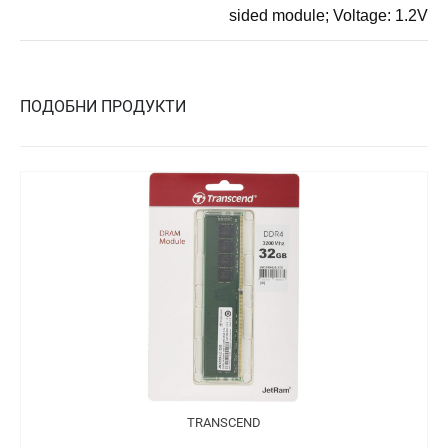
sided module; Voltage: 1.2V
ПОДОБНИ ПРОДУКТИ
TRANSCEND