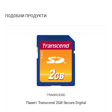
ПОДОБНИ ПРОДУКТИ
TRANSCEND
Памет Transcend 2GB Secure Digital