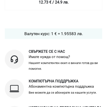
12.73 € / 24.9 лв.
Валутен курс: 1 € = 1.95583 лв.
СВЪРЖЕТЕ СЕ С НАС
Имате нужда от помощ?
Нашият компетентен екип е винаги готов да ви
помогне.
КОМПЮТЪРНА ПОДДРЪЖКА
Абонаментна компютърна поддръжка
Вие можете да се абонирате за нашите услуги.