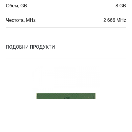
Обем, GB
8 GB
Честота, MHz
2 666 MHz
ПОДОБНИ ПРОДУКТИ