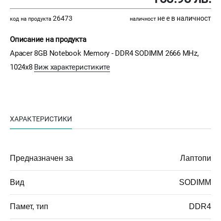
26473
не е в наличност
код на продукта
наличност
Описание на продукта
Apacer 8GB Notebook Memory - DDR4 SODIMM 2666 MHz,
1024x8
Виж характеристиките
ХАРАКТЕРИСТИКИ
Предназначен за
Лаптопи
Вид
SODIMM
Памет, тип
DDR4