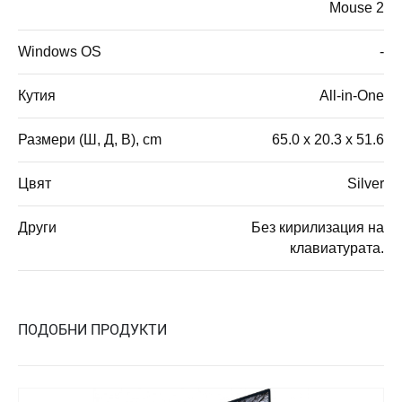
Mouse 2
Windows OS
-
Кутия
All-in-One
Размери (Ш, Д, В), cm
65.0 x 20.3 x 51.6
Цвят
Silver
Други
Без кирилизация на
клавиатурата.
ПОДОБНИ ПРОДУКТИ