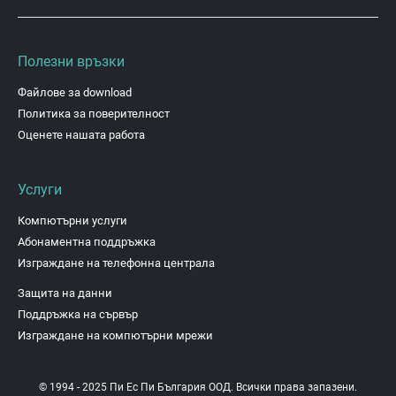
Полезни връзки
Файлове за download
Политика за поверителност
Оценете нашата работа
Услуги
Компютърни услуги
Абонаментна поддръжка
Изграждане на телефонна централа
Защита на данни
Поддръжка на сървър
Изграждане на компютърни мрежи
© 1994 - 2025 Пи Ес Пи България ООД. Всички права запазени.