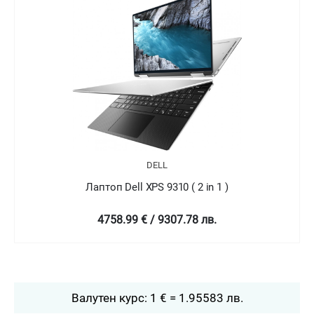
DELL
Лаптоп Dell XPS 9310 ( 2 in 1 )
4758.99 € / 9307.78 лв.
Валутен курс: 1 € = 1.95583 лв.