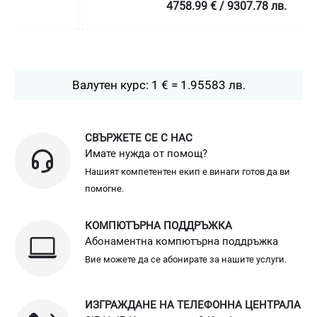
4758.99 € / 9307.78 лв.
Валутен курс: 1 € = 1.95583 лв.
СВЪРЖЕТЕ СЕ С НАС
Имате нужда от помощ?
Нашият компетентен екип е винаги готов да ви
помогне.
КОМПЮТЪРНА ПОДДРЪЖКА
Абонаментна компютърна поддръжка
Вие можете да се абонирате за нашите услуги.
ИЗГРАЖДАНЕ НА ТЕЛЕФОННА ЦЕНТРАЛА