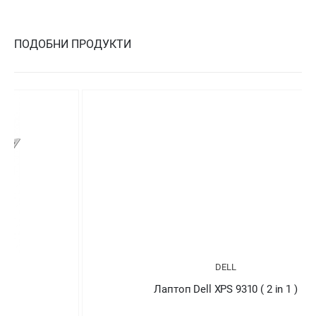
ПОДОБНИ ПРОДУКТИ
DELL
Лаптоп Dell XPS 9310 ( 2 in 1 )