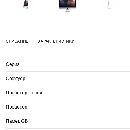
ОПИСАНИЕ
ХАРАКТЕРИСТИКИ
Серия
Софтуер
Процесор, серия
Процесор
Памет, GB