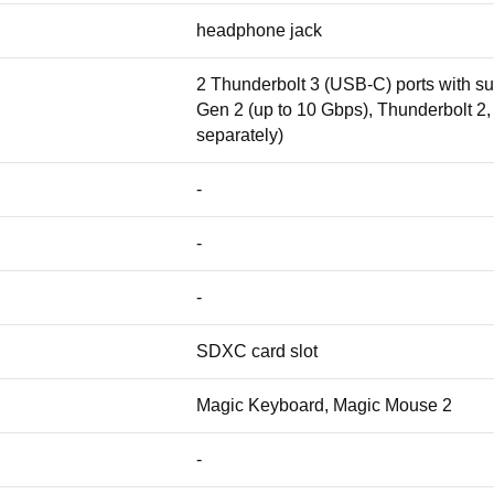
headphone jack
2 Thunderbolt 3 (USB-C) ports with su
Gen 2 (up to 10 Gbps), Thunderbolt 2
separately)
-
-
-
SDXC card slot
Magic Keyboard, Magic Mouse 2
-