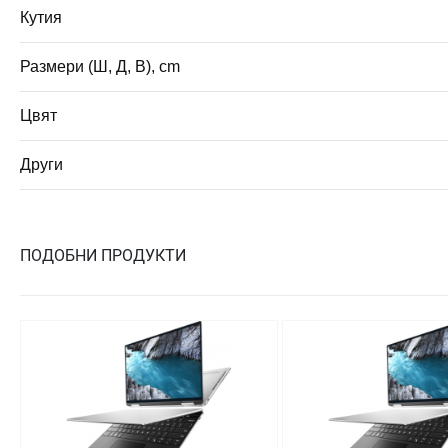
Кутия
Размери (Ш, Д, В), cm
Цвят
Други
ПОДОБНИ ПРОДУКТИ