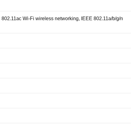
802.11ac Wi-Fi wireless networking, IEEE 802.11a/b/g/n