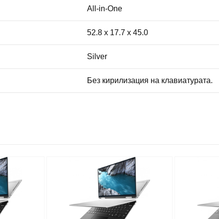
All-in-One
52.8 x 17.7 x 45.0
Silver
Без кирилизация на клавиатурата.