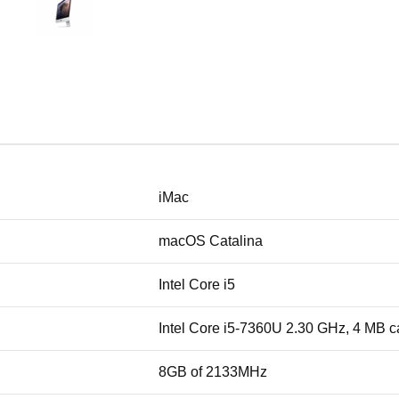
iMac
macOS Catalina
Intel Core i5
Intel Core i5-7360U 2.30 GHz, 4 MB 
8GB of 2133MHz