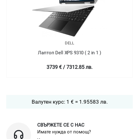
DELL
Лаптоп Dell XPS 9310 ( 2 in 1 )
3739 € / 7312.85 лв.
Валутен курс: 1 € = 1.95583 лв.
СВЪРЖЕТЕ СЕ С НАС
Имате нужда от помощ?