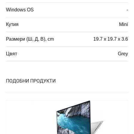
Windows OS
-
Кутия
Mini
Размери (Ш, Д, В), cm
19.7 x 19.7 x 3.6
Цвят
Grey
ПОДОБНИ ПРОДУКТИ