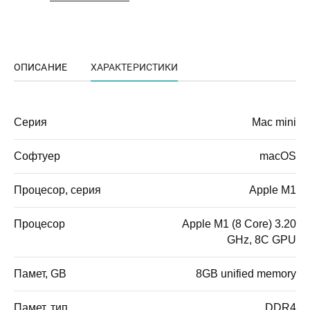
ОПИСАНИЕ
ХАРАКТЕРИСТИКИ
Серия
Mac mini
Софтуер
macOS
Процесор, серия
Apple M1
Процесор
Apple M1 (8 Core) 3.20
GHz, 8C GPU
Памет, GB
8GB unified memory
Памет, тип
DDR4