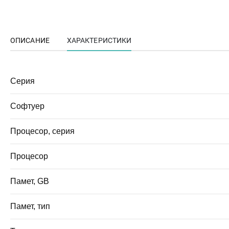
ОПИСАНИЕ
ХАРАКТЕРИСТИКИ
Серия
Софтуер
Процесор, серия
Процесор
Памет, GB
Памет, тип