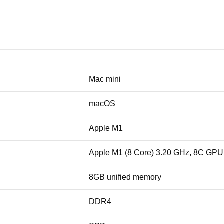
Mac mini
macOS
Apple M1
Apple M1 (8 Core) 3.20 GHz, 8C GPU
8GB unified memory
DDR4