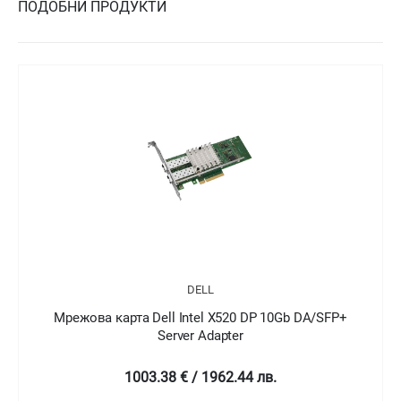
ПОДОБНИ ПРОДУКТИ
DELL
Мрежова карта Dell Intel X520 DP 10Gb DA/SFP+
Server Adapter
1003.38 € / 1962.44 лв.