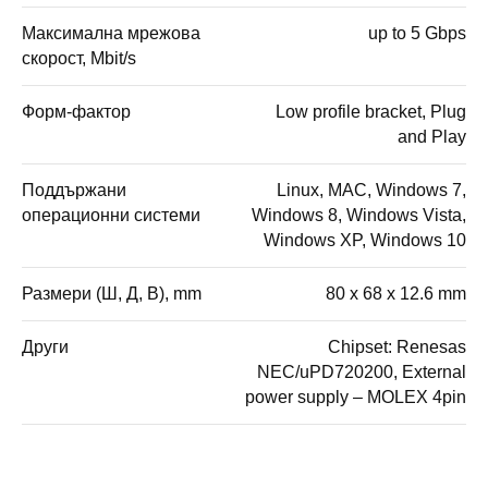
Максимална мрежова
up to 5 Gbps
скорост, Mbit/s
Форм-фактор
Low profile bracket, Plug
and Play
Поддържани
Linux, MAC, Windows 7,
операционни системи
Windows 8, Windows Vista,
Windows XP, Windows 10
Размери (Ш, Д, В), mm
80 x 68 x 12.6 mm
Други
Chipset: Renesas
NEC/uPD720200, External
power supply – MOLEX 4pin