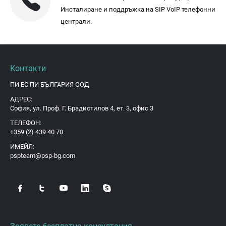
Инсталиране и поддръжка на SIP VoIP телефонни
централи.
Контакти
ПИ ЕС ПИ БЪЛГАРИЯ ООД
АДРЕС:
София, ул. Проф. Г. Брадистилов 4, ет. 3, офис 3
ТЕЛЕФОН:
+359 (2) 439 40 70
ИМЕЙЛ:
pspteam@psp-bg.com