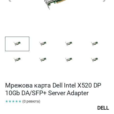
Мрежова карта Dell Intel X520 DP
10Gb DA/SFP+ Server Adapter
★★★★★
(0 ревюта)
DELL