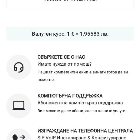
Валутен курс: 1 € = 1.95583 лв.
СВЪРЖЕТЕ СЕ С НАС
Имате нужда от помощ?
Нашият компетентен екип е винаги готов да ви
помогне.
КОМПЮТЪРНА ПОДДРЪЖКА
Абонаментна компютърна поддръжка
Вие можете да се абонирате за нашите услуги.
ИЗГРАЖДАНЕ НА ТЕЛЕФОННА ЦЕНТРАЛА
SIP VoIP Инсталиране & Конфигуриране