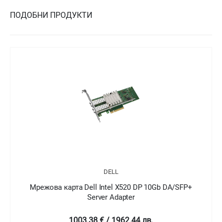
ПОДОБНИ ПРОДУКТИ
DELL
Мрежова карта Dell Intel X520 DP 10Gb DA/SFP+
Server Adapter
1003.38 € / 1962.44 лв.