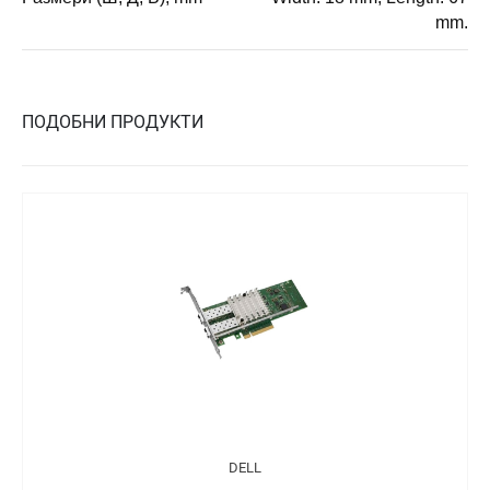
mm.
ПОДОБНИ ПРОДУКТИ
DELL