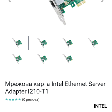
Мрежова карта Intel Ethernet Server
Adapter I210-T1
★★★★★
(0 ревюта)
INTEL