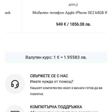
APPLE
Мобилен телефон Apple iPhone SE2 64GB White
949 € / 1856.08 лв.
Валутен курс: 1 € = 1.95583 лв.
СВЪРЖЕТЕ СЕ С НАС
Имате нужда от помощ?
Нашият компетентен екип е винаги готов да ви
помогне.
КОМПЮТЪРНА ПОДДРЪЖКА