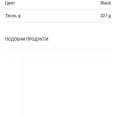
Цвят
Black
Тегло, g
227 g
ПОДОБНИ ПРОДУКТИ