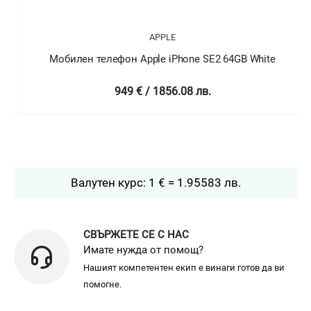
APPLE
Мобилен телефон Apple iPhone SE2 64GB White
949 € / 1856.08 лв.
Валутен курс: 1 € = 1.95583 лв.
СВЪРЖЕТЕ СЕ С НАС
Имате нужда от помощ?
Нашият компетентен екип е винаги готов да ви
помогне.