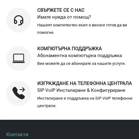
СВЪРЖЕТЕ СЕ С НАС
Имате нужда от помощ?
Нашият компетентен екип е винаги готов да ви
помогне.
КОМПЮТЪРНА ПОДДРЪЖКА
Абонаментна компютърна поддръжка
Вие можете да се абонирате за нашите услуги.
ИЗГРАЖДАНЕ НА ТЕЛЕФОННА ЦЕНТРАЛА
SIP VoIP Инсталиране & Конфигуриране
Инсталиране и поддръжка на SIP VoIP телефонни
централи.
Контакти