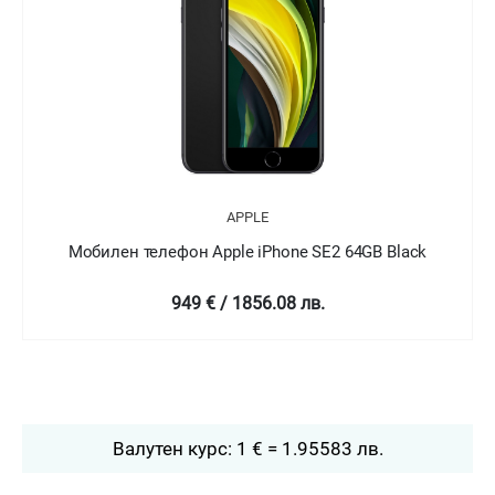
APPLE
Мобилен телефон Apple iPhone SE2 64GB White
949 € / 1856.08 лв.
Валутен курс: 1 € = 1.95583 лв.