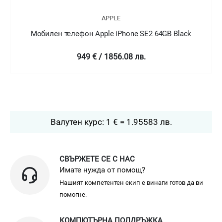
APPLE
Мобилен телефон Apple iPhone SE2 64GB White
949 € / 1856.08 лв.
Валутен курс: 1 € = 1.95583 лв.
СВЪРЖЕТЕ СЕ С НАС
Имате нужда от помощ?
Нашият компетентен екип е винаги готов да ви
помогне.
КОМПЮТЪРНА ПОДДРЪЖКА