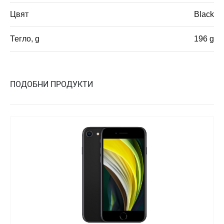
Цвят
Black
Тегло, g
196 g
ПОДОБНИ ПРОДУКТИ