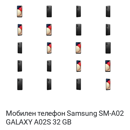
Мобилен телефон Samsung SM-A02
GALAXY A02S 32 GB