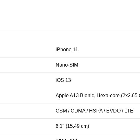
iPhone 11
Nano-SIM
iOS 13
Apple A13 Bionic, Hexa-core (2x2.65
GSM / CDMA / HSPA / EVDO / LTE
6.1" (15.49 cm)