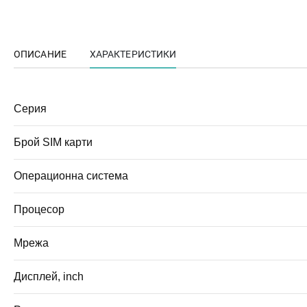
ОПИСАНИЕ
ХАРАКТЕРИСТИКИ
Серия
Брой SIM карти
Операционна система
Процесор
Мрежа
Дисплей, inch