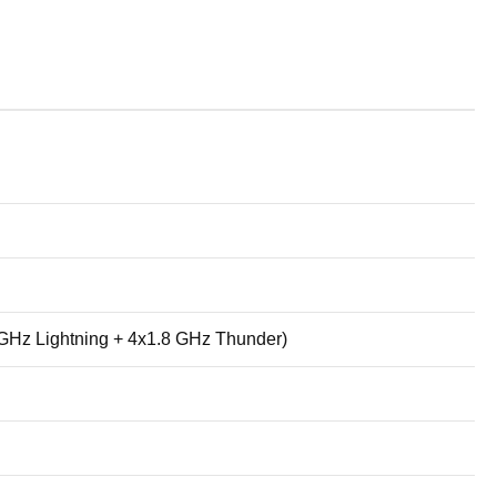
 GHz Lightning + 4x1.8 GHz Thunder)