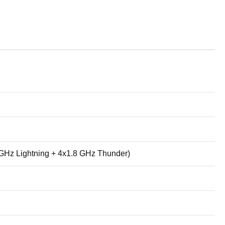
 GHz Lightning + 4x1.8 GHz Thunder)