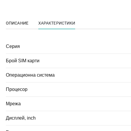
ОПИСАНИЕ
ХАРАКТЕРИСТИКИ
Серия
Брой SIM карти
Операционна система
Процесор
Мрежа
Дисплей, inch