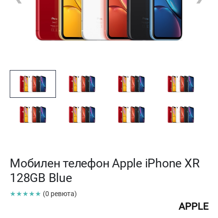
Мобилен телефон Apple iPhone XR
128GB Blue
★★★★★
(0 ревюта)
APPLE