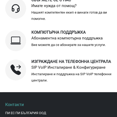
Имате нужда от помощ?
Нашият компетентен екип е винаги готов да ви
помогне.
КОМПЮТЪРНА ПОДДРЪЖКА
Абонаментна компютърна поддръжка
Вие можете да се абонирате за нашите услуги.
ИЗГРАЖДАНЕ НА ТЕЛЕФОННА ЦЕНТРАЛА
SIP VoIP Инсталиране & Конфигуриране
Инсталиране и поддръжка на SIP VoIP телефонни
централи.
Контакти
ПИ ЕС ПИ БЪЛГАРИЯ ООД