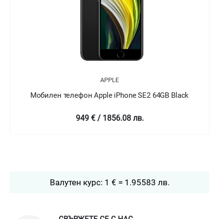
APPLE
64GB Black
Мобилен телефон Apple iPhone SE2 64GB 
949 € / 1856.08 лв.
Валутен курс: 1 € = 1.95583 лв.
СВЪРЖЕТЕ СЕ С НАС