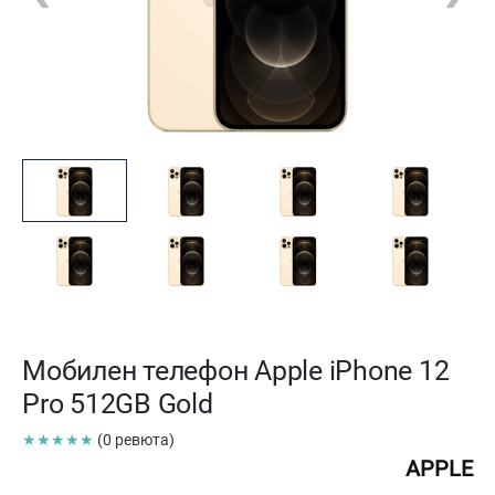
Мобилен телефон Apple iPhone 12
Pro 512GB Gold
★★★★★
(0 ревюта)
APPLE