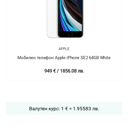
APPLE
Мобилен телефон Apple iPhone SE2 64GB White
949 € / 1856.08 лв.
Валутен курс: 1 € = 1.95583 лв.