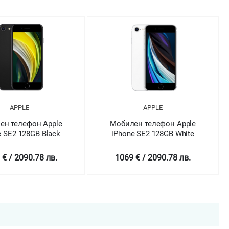
APPLE
APPLE
ен телефон Apple
Мобилен телефон Apple
e SE2 128GB White
iPhone SE2 128GB
(PRODUCT)RED
 € / 2090.78 лв.
1069 € / 2090.78 лв.