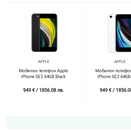
APPLE
APPLE
Мобилен телефон Apple
Мобилен телефон
iPhone SE2 64GB White
iPhone SE2 6
(PRODUCT)R
949 € / 1856.08 лв.
949 € / 1856.0