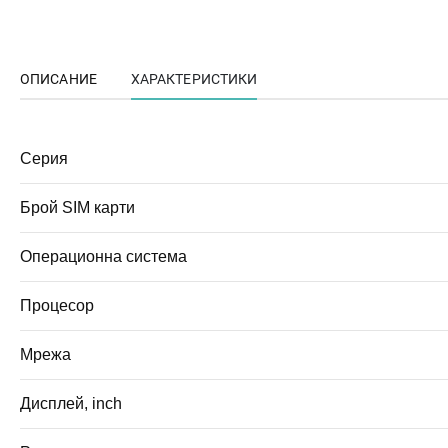
ОПИСАНИЕ
ХАРАКТЕРИСТИКИ
Серия
Брой SIM карти
Операционна система
Процесор
Мрежа
Дисплей, inch