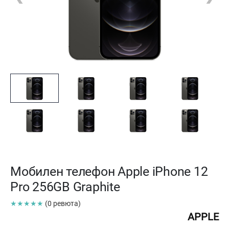
Мобилен телефон Apple iPhone 12
Pro 256GB Graphite
★★★★★
(0 ревюта)
APPLE