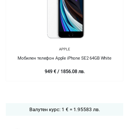
APPLE
Мобилен телефон Apple iPhone SE2 64GB White
949 € / 1856.08 лв.
Валутен курс: 1 € = 1.95583 лв.