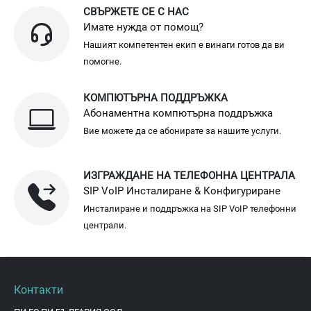
СВЪРЖЕТЕ СЕ С НАС
Имате нужда от помощ?
Нашият компетентен екип е винаги готов да ви
помогне.
КОМПЮТЪРНА ПОДДРЪЖКА
Абонаментна компютърна поддръжка
Вие можете да се абонирате за нашите услуги.
ИЗГРАЖДАНЕ НА ТЕЛЕФОННА ЦЕНТРАЛА
SIP VoIP Инсталиране & Конфигуриране
Инсталиране и поддръжка на SIP VoIP телефонни
централи.
Контакти