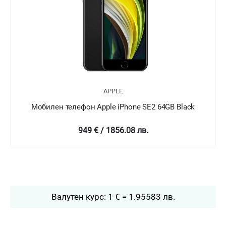
APPLE
Мобилен телефон Apple iPhone SE2 64GB White
949 € / 1856.08 лв.
Валутен курс: 1 € = 1.95583 лв.