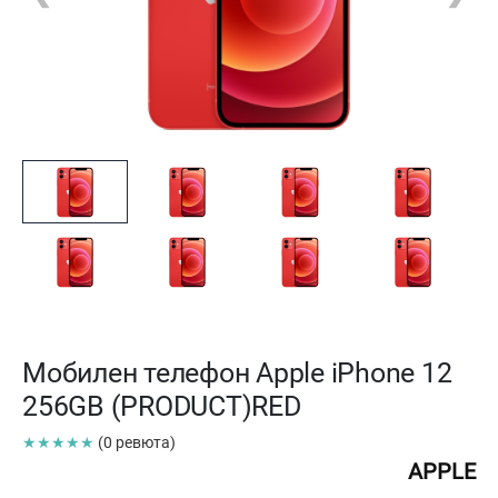
Мобилен телефон Apple iPhone 12
256GB (PRODUCT)RED
★★★★★
(0 ревюта)
APPLE