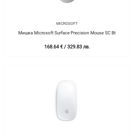
MICROSOFT
Мишка Microsoft Surface Precision Mouse SC Bt
168.64 € / 329.83 лв.