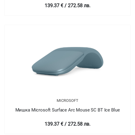
139.37 € / 272.58 лв.
MICROSOFT
Мишка Microsoft Surface Arc Mouse SC BT Ice Blue
139.37 € / 272.58 лв.