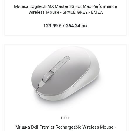
Мишка Logitech MX Master 3S For Mac Performance
Wireless Mouse - SPACE GREY - EMEA
129.99 € / 254.24 лв.
DELL
Мишка Dell Premier Rechargeable Wireless Mouse -