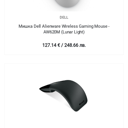
DELL
Мишка Dell Alienware Wireless Gaming Mouse -
AW620M (Lunar Light)
127.14 € / 248.66 лв.