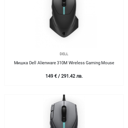
DELL
Мишка Dell Alienware 310M Wireless Gaming Mouse
149 € / 291.42 лв.