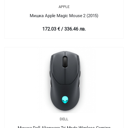
APPLE
Мишка Apple Magic Mouse 2 (2015)
172.03 € / 336.46 лв.
DELL