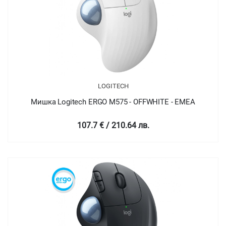
LOGITECH
Мишка Logitech ERGO M575 - OFFWHITE - EMEA
107.7 € / 210.64 лв.