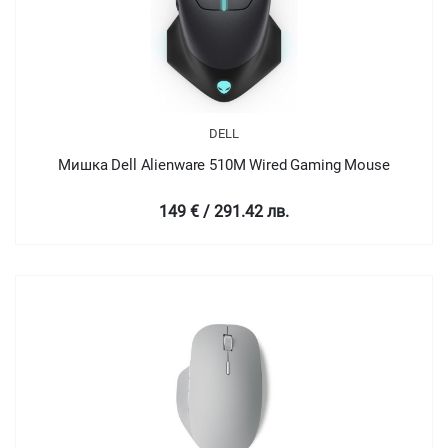
DELL
Мишка Dell Alienware 510M Wired Gaming Mouse
149 € / 291.42 лв.