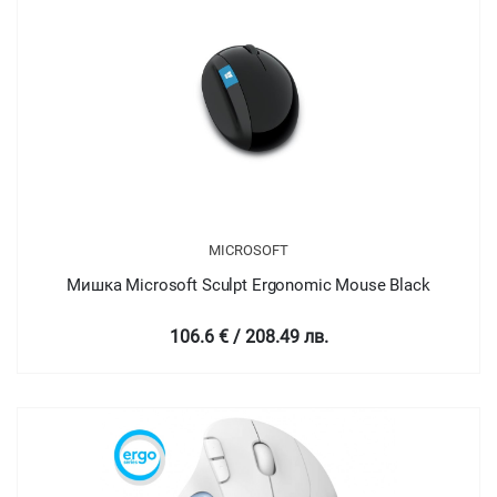
MICROSOFT
Мишка Microsoft Sculpt Ergonomic Mouse Black
106.6 € / 208.49 лв.