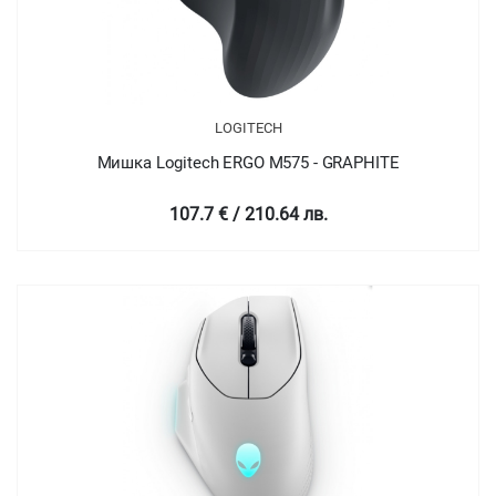
LOGITECH
Мишка Logitech ERGO M575 - GRAPHITE
107.7 € / 210.64 лв.