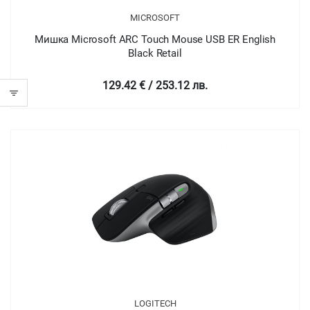
MICROSOFT
Мишка Microsoft ARC Touch Mouse USB ER English
Black Retail
129.42 € / 253.12 лв.
LOGITECH