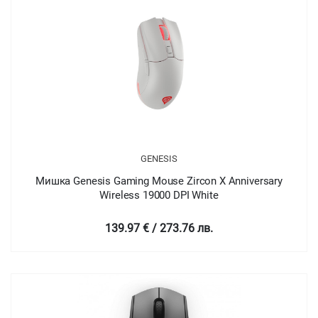
GENESIS
Мишка Genesis Gaming Mouse Zircon X Anniversary
Wireless 19000 DPI White
139.97 € / 273.76 лв.