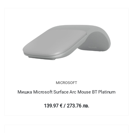
MICROSOFT
Мишка Microsoft Surface Arc Mouse BT Platinum
139.97 € / 273.76 лв.