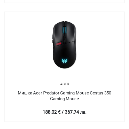
ACER
Мишка Acer Predator Gaming Mouse Cestus 350
Gaming Mouse
188.02 € / 367.74 лв.