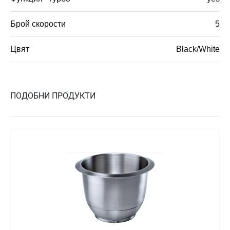
Брой скорости
5
Цвят
Black/White
ПОДОБНИ ПРОДУКТИ