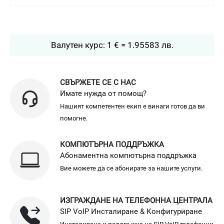
Валутен курс: 1 € = 1.95583 лв.
СВЪРЖЕТЕ СЕ С НАС
Имате нужда от помощ?
Нашият компетентен екип е винаги готов да ви
помогне.
КОМПЮТЪРНА ПОДДРЪЖКА
Абонаментна компютърна поддръжка
Вие можете да се абонирате за нашите услуги.
ИЗГРАЖДАНЕ НА ТЕЛЕФОННА ЦЕНТРАЛА
SIP VoIP Инсталиране & Конфигуриране