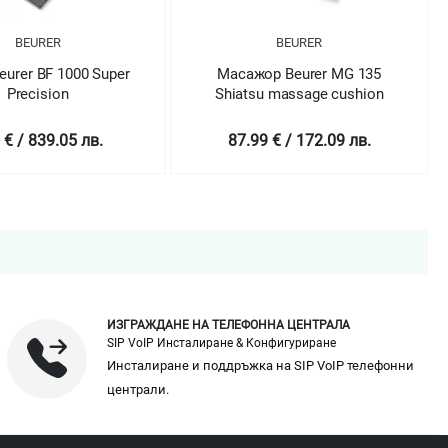
BEURER
BEURER
eurer BF 1000 Super
Масажор Beurer MG 135
Precision
Shiatsu massage cushion
 € / 839.05 лв.
87.99 € / 172.09 лв.
ИЗГРАЖДАНЕ НА ТЕЛЕФОННА ЦЕНТРАЛА
SIP VoIP Инсталиране & Конфигуриране
Инсталиране и поддръжка на SIP VoIP телефонни
централи.