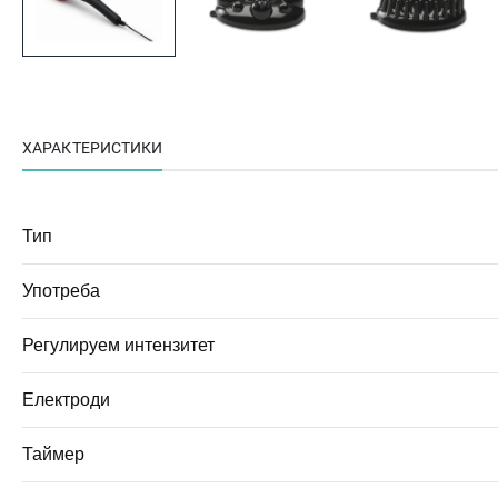
ХАРАКТЕРИСТИКИ
Тип
Употреба
Регулируем интензитет
Електроди
Таймер