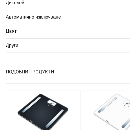
Дисплей
Автоматично изключване
Цвят
Други
ПОДОБНИ ПРОДУКТИ