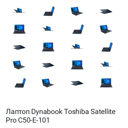
Лаптоп Dynabook Toshiba Satellite
Pro C50-E-101