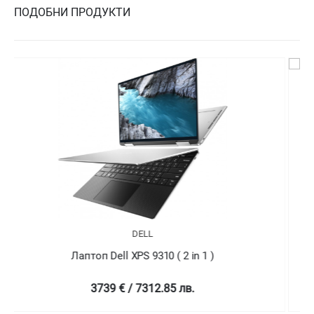
ПОДОБНИ ПРОДУКТИ
DELL
Лаптоп Dell XPS 9310 ( 2 in 1 )
4758.99 € / 9307.78 лв.