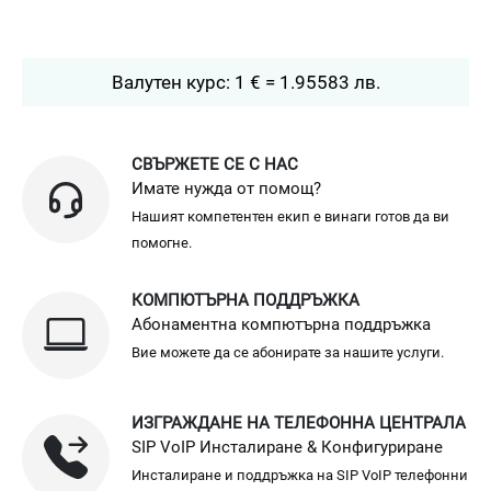
Валутен курс: 1 € = 1.95583 лв.
СВЪРЖЕТЕ СЕ С НАС
Имате нужда от помощ?
Нашият компетентен екип е винаги готов да ви
помогне.
КОМПЮТЪРНА ПОДДРЪЖКА
Абонаментна компютърна поддръжка
Вие можете да се абонирате за нашите услуги.
ИЗГРАЖДАНЕ НА ТЕЛЕФОННА ЦЕНТРАЛА
SIP VoIP Инсталиране & Конфигуриране
Инсталиране и поддръжка на SIP VoIP телефонни