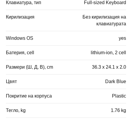
Клавиатура, тип
Full-sized Keyboard
Кирилизация
Без кирилизация на
клавиатурата
Windows OS
yes
Батерия, cell
lithium-ion, 2 cell
Размери (Ш, Д, В), cm
36.3 x 24.1 x 2.0
Цвят
Dark Blue
Покритие на корпуса
Plastic
Тегло, kg
1.76 kg