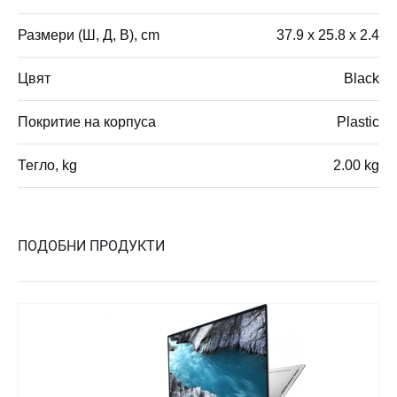
Размери (Ш, Д, В), cm
37.9 x 25.8 x 2.4
Цвят
Black
Покритие на корпуса
Plastic
Тегло, kg
2.00 kg
ПОДОБНИ ПРОДУКТИ