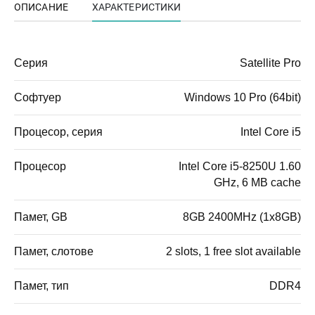
ОПИСАНИЕ
ХАРАКТЕРИСТИКИ
Серия
Satellite Pro
Софтуер
Windows 10 Pro (64bit)
Процесор, серия
Intel Core i5
Процесор
Intel Core i5-8250U 1.60
GHz, 6 MB cache
Памет, GB
8GB 2400MHz (1x8GB)
Памет, слотове
2 slots, 1 free slot available
Памет, тип
DDR4