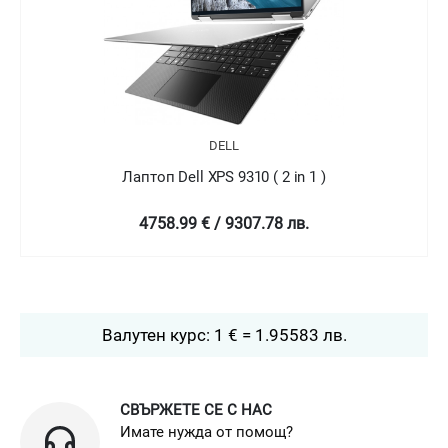
DELL
Лаптоп Dell XPS 9310 ( 2 in 1 )
4758.99 € / 9307.78 лв.
Валутен курс: 1 € = 1.95583 лв.
СВЪРЖЕТЕ СЕ С НАС
Имате нужда от помощ?